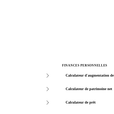
FINANCES PERSONNELLES
Calculateur d'augmentation de 
Calculateur de patrimoine net
Calculateur de prêt