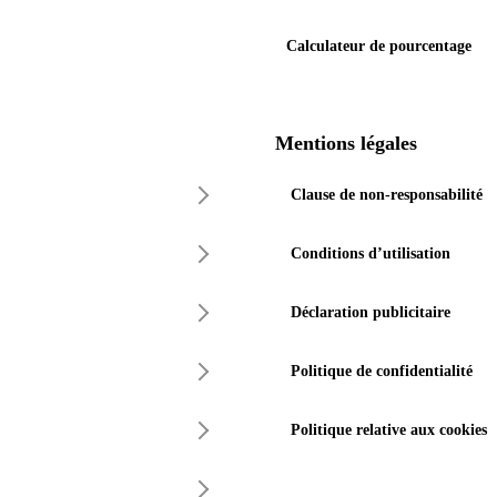
Calculateur de pourcentage
Mentions légales
Clause de non-responsabilité
Conditions d’utilisation
Déclaration publicitaire
Politique de confidentialité
Politique relative aux cookies