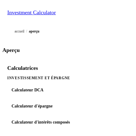
Investment Calculator
accueil
/
aperçu
Aperçu
Calculatrices
INVESTISSEMENT ET ÉPARGNE
Calculateur DCA
Calculateur d'épargne
Calculateur d'intérêts composés