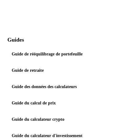
Guides
Guide de rééquilibrage de portefeuille
Guide de retraite
Guide des données des calculateurs
Guide du calcul de prix
Guide du calculateur crypto
Guide du calculateur d'investissement