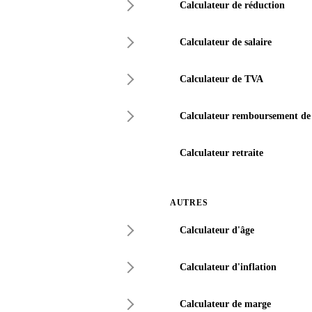
Calculateur de réduction
Calculateur de salaire
Calculateur de TVA
Calculateur remboursement de 
Calculateur retraite
AUTRES
Calculateur d'âge
Calculateur d'inflation
Calculateur de marge