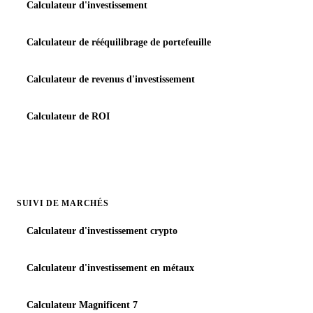
Calculateur d'investissement
Calculateur de rééquilibrage de portefeuille
Calculateur de revenus d'investissement
Calculateur de ROI
SUIVI DE MARCHÉS
Calculateur d'investissement crypto
Calculateur d'investissement en métaux
Calculateur Magnificent 7