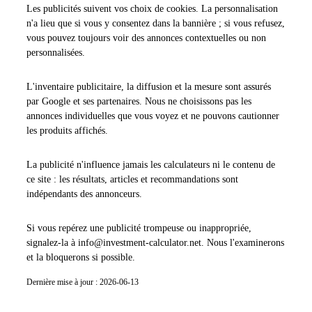
Les publicités suivent vos choix de cookies. La personnalisation
n'a lieu que si vous y consentez dans la bannière ; si vous refusez,
vous pouvez toujours voir des annonces contextuelles ou non
personnalisées.
L'inventaire publicitaire, la diffusion et la mesure sont assurés
par Google et ses partenaires. Nous ne choisissons pas les
annonces individuelles que vous voyez et ne pouvons cautionner
les produits affichés.
La publicité n'influence jamais les calculateurs ni le contenu de
ce site : les résultats, articles et recommandations sont
indépendants des annonceurs.
Si vous repérez une publicité trompeuse ou inappropriée,
signalez-la à info@investment-calculator.net. Nous l'examinerons
et la bloquerons si possible.
Dernière mise à jour :
2026-06-13