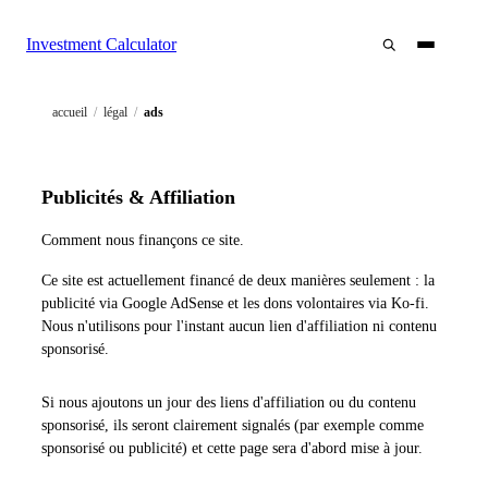
Investment Calculator
accueil
/
légal
/
ads
Publicités & Affiliation
Comment nous finançons ce site.
Ce site est actuellement financé de deux manières seulement : la
publicité via Google AdSense et les dons volontaires via Ko-fi.
Nous n'utilisons pour l'instant aucun lien d'affiliation ni contenu
sponsorisé.
Si nous ajoutons un jour des liens d'affiliation ou du contenu
sponsorisé, ils seront clairement signalés (par exemple comme
sponsorisé ou publicité) et cette page sera d'abord mise à jour.