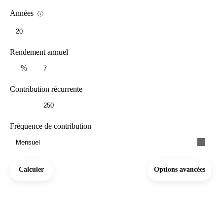
Années
ⓘ
Rendement annuel
%
Contribution récurrente
Fréquence de contribution
Mensuel
Calculer
Options avancées