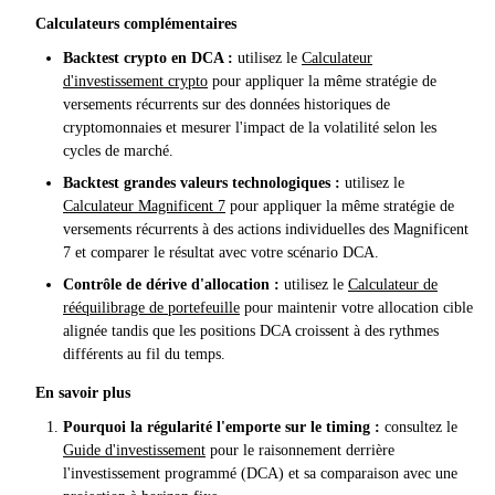
Calculateurs complémentaires
Backtest crypto en DCA :
utilisez le
Calculateur
d'investissement crypto
pour appliquer la même stratégie de
versements récurrents sur des données historiques de
cryptomonnaies et mesurer l'impact de la volatilité selon les
cycles de marché.
Backtest grandes valeurs technologiques :
utilisez le
Calculateur Magnificent 7
pour appliquer la même stratégie de
versements récurrents à des actions individuelles des Magnificent
7 et comparer le résultat avec votre scénario DCA.
Contrôle de dérive d'allocation :
utilisez le
Calculateur de
rééquilibrage de portefeuille
pour maintenir votre allocation cible
alignée tandis que les positions DCA croissent à des rythmes
différents au fil du temps.
En savoir plus
Pourquoi la régularité l'emporte sur le timing :
consultez le
Guide d'investissement
pour le raisonnement derrière
l'investissement programmé (DCA) et sa comparaison avec une