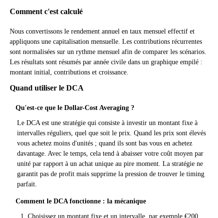
Comment c'est calculé
Nous convertissons le rendement annuel en taux mensuel effectif et
appliquons une capitalisation mensuelle. Les contributions récurrentes
sont normalisées sur un rythme mensuel afin de comparer les scénarios.
Les résultats sont résumés par année civile dans un graphique empilé :
montant initial, contributions et croissance.
Quand utiliser le DCA
Qu'est-ce que le Dollar-Cost Averaging ?
Le DCA est une stratégie qui consiste à investir un montant fixe à
intervalles réguliers, quel que soit le prix. Quand les prix sont élevés
vous achetez moins d'unités ; quand ils sont bas vous en achetez
davantage. Avec le temps, cela tend à abaisser votre coût moyen par
unité par rapport à un achat unique au pire moment. La stratégie ne
garantit pas de profit mais supprime la pression de trouver le timing
parfait.
Comment le DCA fonctionne : la mécanique
Choisissez un montant fixe et un intervalle, par exemple €200