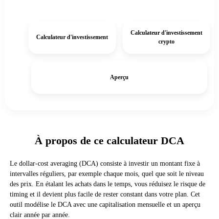
Calculateur d'investissement
Calculateur d'investissement
crypto
Aperçu
À propos de ce calculateur DCA
Le dollar-cost averaging (DCA) consiste à investir un montant fixe à
intervalles réguliers, par exemple chaque mois, quel que soit le niveau
des prix. En étalant les achats dans le temps, vous réduisez le risque de
timing et il devient plus facile de rester constant dans votre plan. Cet
outil modélise le DCA avec une capitalisation mensuelle et un aperçu
clair année par année.