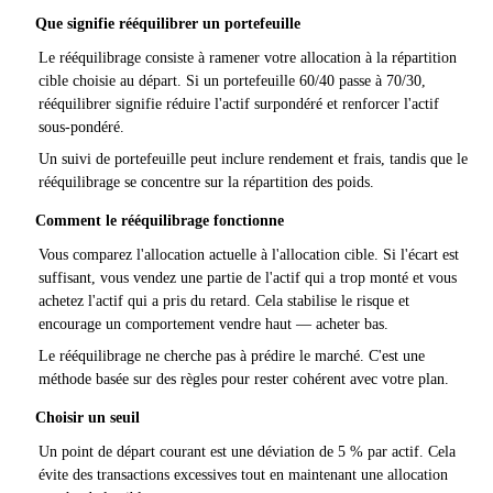
Que signifie rééquilibrer un portefeuille
Le rééquilibrage consiste à ramener votre allocation à la répartition
cible choisie au départ. Si un portefeuille 60/40 passe à 70/30,
rééquilibrer signifie réduire l'actif surpondéré et renforcer l'actif
sous-pondéré.
Un suivi de portefeuille peut inclure rendement et frais, tandis que le
rééquilibrage se concentre sur la répartition des poids.
Comment le rééquilibrage fonctionne
Vous comparez l'allocation actuelle à l'allocation cible. Si l'écart est
suffisant, vous vendez une partie de l'actif qui a trop monté et vous
achetez l'actif qui a pris du retard. Cela stabilise le risque et
encourage un comportement vendre haut — acheter bas.
Le rééquilibrage ne cherche pas à prédire le marché. C'est une
méthode basée sur des règles pour rester cohérent avec votre plan.
Choisir un seuil
Un point de départ courant est une déviation de 5 % par actif. Cela
évite des transactions excessives tout en maintenant une allocation