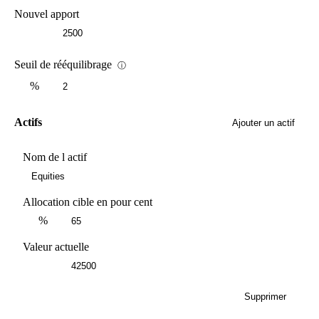
Nouvel apport
Seuil de rééquilibrage
ⓘ
%
Actifs
Ajouter un actif
Nom de l actif
Allocation cible en pour cent
%
Valeur actuelle
Supprimer