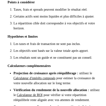
Points à considérer
Taxes, frais et spreads peuvent modifier le résultat réel.
Certains actifs sont moins liquides et plus difficiles à ajuster.
La répartition cible doit correspondre à vos objectifs et votre
horizon.
Hypothèses et limites
Les taxes et frais de transaction ne sont pas inclus.
Les objectifs sont basés sur la valeur totale après apport.
Les résultats sont un guide et ne constituent pas un conseil.
Calculateurs complémentaires
Projection de croissance après rééquilibrage :
utilisez le
Calculateur d'intérêts composés
pour estimer la croissance de
votre nouvelle allocation sur le long terme.
Vérification du rendement de la nouvelle allocation :
utilisez
le
Calculateur de ROI
pour vérifier si votre répartition
rééquilibrée reste alignée avec vos attentes de rendement.