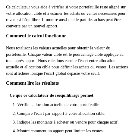
Ce calculateur vous aide à vérifier si votre portefeuille reste aligné sur
votre allocation cible et à estimer les achats ou ventes nécessaires pour
revenir à l'équilibre. Il montre aussi quelle part des achats peut être
couverte par un nouvel apport.
Comment le calcul fonctionne
Nous totalisons les valeurs actuelles pour obtenir la valeur du
portefeuille. Chaque valeur cible est le pourcentage cible appliqué au
total après apport. Nous calculons ensuite l'écart entre allocation
actuelle et allocation cible pour définir les achats ou ventes. Les actions
sont affichées lorsque l'écart global dépasse votre seuil.
Comment lire les résultats
Ce que ce calculateur de rééquilibrage permet
Vérifie l'allocation actuelle de votre portefeuille.
Compare l'écart par rapport à votre allocation cible.
Indique les montants à acheter ou vendre pour chaque actif.
Montre comment un apport peut limiter les ventes.