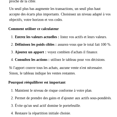
proche de la cible.
Un seuil plus bas augmente les transactions, un seuil plus haut
accepte des écarts plus importants. Choisissez un niveau adapté à vos
objectifs, votre horizon et vos coûts.
Comment utiliser ce calculateur
Entrez les valeurs actuelles :
listez vos actifs et leurs valeurs.
Définissez les poids cibles :
assurez-vous que le total fait 100 %.
Ajoutez un apport :
voyez combien d'achats il finance.
Consultez les actions :
utilisez le tableau pour vos décisions.
Si l'apport couvre tous les achats, aucune vente n'est nécessaire.
Sinon, le tableau indique les ventes restantes.
Pourquoi rééquilibrer est important
Maintient le niveau de risque conforme à votre plan.
Permet de prendre des gains et d'ajouter aux actifs sous-pondérés.
Évite qu'un seul actif domine le portefeuille.
Restaure la répartition initiale choisie.