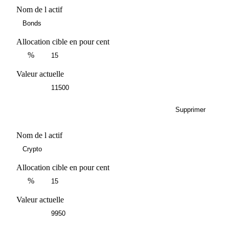
Nom de l actif
Allocation cible en pour cent
%
Valeur actuelle
Supprimer
Nom de l actif
Allocation cible en pour cent
%
Valeur actuelle