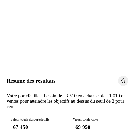
Resume des resultats
Votre portefeuille a besoin de 3 510 en achats et de 1 010 en
ventes pour atteindre les objectifs au dessus du seuil de 2 pour
cent.
Valeur totale du portefeuille
Valeur totale cible
67 450
69 950