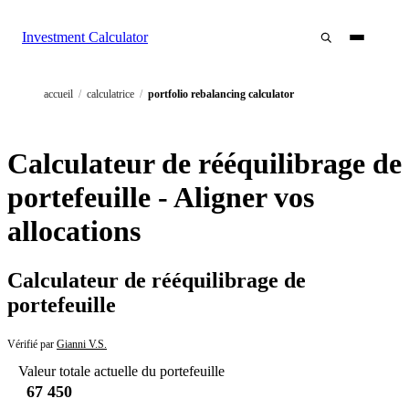
Investment Calculator
accueil
/
calculatrice
/
portfolio rebalancing calculator
Calculateur de rééquilibrage de
portefeuille - Aligner vos
allocations
Calculateur de rééquilibrage de
portefeuille
Vérifié par
Gianni V.S.
Valeur totale actuelle du portefeuille