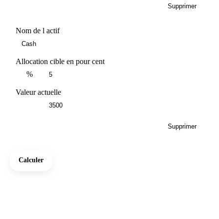
Supprimer
Nom de l actif
Allocation cible en pour cent
%
Valeur actuelle
Supprimer
Calculer