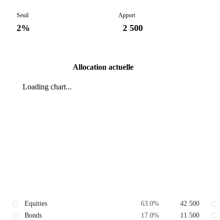
Seuil
Apport
2%
2 500
Allocation actuelle
Loading chart...
Equities
63.0
%
42 500
Bonds
17.0
%
11 500