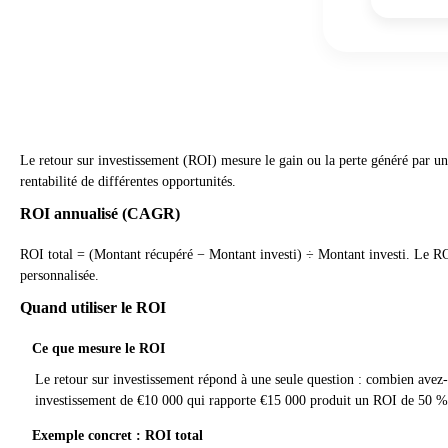
Le retour sur investissement (ROI) mesure le gain ou la perte généré par un in
rentabilité de différentes opportunités.
ROI annualisé (CAGR)
ROI total = (Montant récupéré − Montant investi) ÷ Montant investi. Le RO
personnalisée.
Quand utiliser le ROI
Ce que mesure le ROI
Le retour sur investissement répond à une seule question : combien avez
investissement de €10 000 qui rapporte €15 000 produit un ROI de 50 %
Exemple concret : ROI total