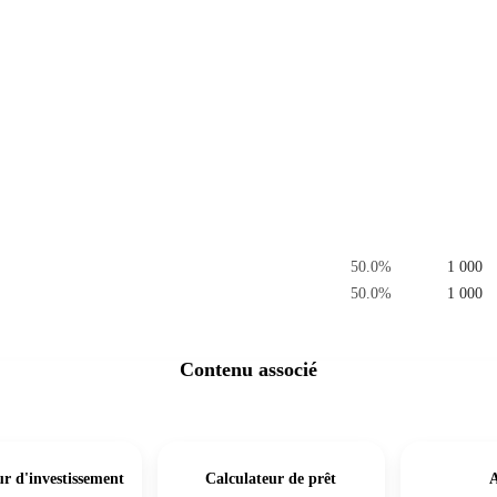
50.0
%
1 000
50.0
%
1 000
Contenu associé
ur d'investissement
Calculateur de prêt