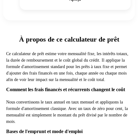
À propos de ce calculateur de prêt
Ce calculateur de prêt estime votre mensualité fixe, les intérêts totaux,
la durée de remboursement et le coût global du crédit. Il applique la
formule d'amortissement standard pour les prêts à taux fixe et permet
d'ajouter des frais financés en une fois, chaque année ou chaque mois
afin de voir leur impact sur la mensualité et le coût total.
Comment les frais financés et récurrents changent le coût
Nous convertissons le taux annuel en taux mensuel et appliquons la
formule d'amortissement classique. Avec un taux de zéro pour cent, la
mensualité est simplement le montant du prêt divisé par le nombre de
mois.
Bases de l'emprunt et mode d'emploi