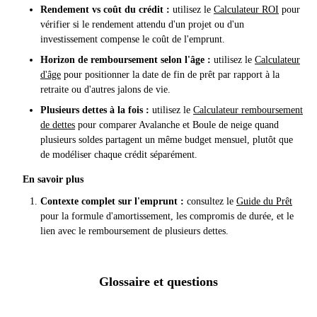
Rendement vs coût du crédit :
utilisez le
Calculateur ROI
pour
vérifier si le rendement attendu d'un projet ou d'un
investissement compense le coût de l'emprunt.
Horizon de remboursement selon l'âge :
utilisez le
Calculateur
d'âge
pour positionner la date de fin de prêt par rapport à la
retraite ou d'autres jalons de vie.
Plusieurs dettes à la fois :
utilisez le
Calculateur remboursement
de dettes
pour comparer Avalanche et Boule de neige quand
plusieurs soldes partagent un même budget mensuel, plutôt que
de modéliser chaque crédit séparément.
En savoir plus
Contexte complet sur l'emprunt :
consultez le
Guide du Prêt
pour la formule d'amortissement, les compromis de durée, et le
lien avec le remboursement de plusieurs dettes.
Glossaire et questions