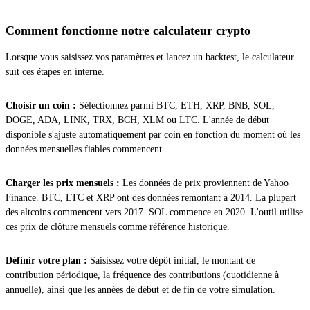
Comment fonctionne notre calculateur crypto
Lorsque vous saisissez vos paramètres et lancez un backtest, le calculateur
suit ces étapes en interne.
Choisir un coin :
Sélectionnez parmi BTC, ETH, XRP, BNB, SOL,
DOGE, ADA, LINK, TRX, BCH, XLM ou LTC. L'année de début
disponible s'ajuste automatiquement par coin en fonction du moment où les
données mensuelles fiables commencent.
Charger les prix mensuels :
Les données de prix proviennent de Yahoo
Finance. BTC, LTC et XRP ont des données remontant à 2014. La plupart
des altcoins commencent vers 2017. SOL commence en 2020. L'outil utilise
ces prix de clôture mensuels comme référence historique.
Définir votre plan :
Saisissez votre dépôt initial, le montant de
contribution périodique, la fréquence des contributions (quotidienne à
annuelle), ainsi que les années de début et de fin de votre simulation.