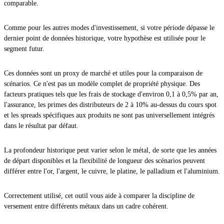
comparable.
Comme pour les autres modes d'investissement, si votre période dépasse le
dernier point de données historique, votre hypothèse est utilisée pour le
segment futur.
Ces données sont un proxy de marché et utiles pour la comparaison de
scénarios. Ce n'est pas un modèle complet de propriété physique. Des
facteurs pratiques tels que les frais de stockage d'environ 0,1 à 0,5% par an,
l'assurance, les primes des distributeurs de 2 à 10% au-dessus du cours spot
et les spreads spécifiques aux produits ne sont pas universellement intégrés
dans le résultat par défaut.
La profondeur historique peut varier selon le métal, de sorte que les années
de départ disponibles et la flexibilité de longueur des scénarios peuvent
différer entre l'or, l'argent, le cuivre, le platine, le palladium et l'aluminium.
Correctement utilisé, cet outil vous aide à comparer la discipline de
versement entre différents métaux dans un cadre cohérent.