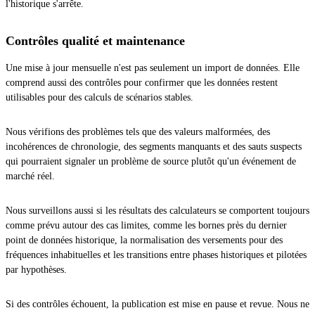
l'historique s'arrête.
Contrôles qualité et maintenance
Une mise à jour mensuelle n'est pas seulement un import de données. Elle
comprend aussi des contrôles pour confirmer que les données restent
utilisables pour des calculs de scénarios stables.
Nous vérifions des problèmes tels que des valeurs malformées, des
incohérences de chronologie, des segments manquants et des sauts suspects
qui pourraient signaler un problème de source plutôt qu'un événement de
marché réel.
Nous surveillons aussi si les résultats des calculateurs se comportent toujours
comme prévu autour des cas limites, comme les bornes près du dernier
point de données historique, la normalisation des versements pour des
fréquences inhabituelles et les transitions entre phases historiques et pilotées
par hypothèses.
Si des contrôles échouent, la publication est mise en pause et revue. Nous ne