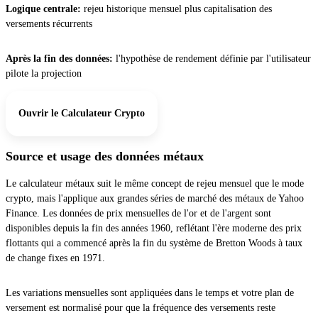
Logique centrale:
rejeu historique mensuel plus capitalisation des
versements récurrents
Après la fin des données:
l'hypothèse de rendement définie par l'utilisateur
pilote la projection
Ouvrir le Calculateur Crypto
Source et usage des données métaux
Le calculateur métaux suit le même concept de rejeu mensuel que le mode
crypto, mais l'applique aux grandes séries de marché des métaux de Yahoo
Finance. Les données de prix mensuelles de l'or et de l'argent sont
disponibles depuis la fin des années 1960, reflétant l'ère moderne des prix
flottants qui a commencé après la fin du système de Bretton Woods à taux
de change fixes en 1971.
Les variations mensuelles sont appliquées dans le temps et votre plan de
versement est normalisé pour que la fréquence des versements reste