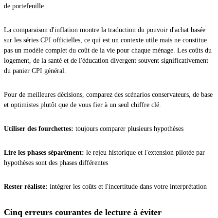
de portefeuille.
La comparaison d'inflation montre la traduction du pouvoir d'achat basée
sur les séries CPI officielles, ce qui est un contexte utile mais ne constitue
pas un modèle complet du coût de la vie pour chaque ménage. Les coûts du
logement, de la santé et de l'éducation divergent souvent significativement
du panier CPI général.
Pour de meilleures décisions, comparez des scénarios conservateurs, de base
et optimistes plutôt que de vous fier à un seul chiffre clé.
Utiliser des fourchettes:
toujours comparer plusieurs hypothèses
Lire les phases séparément:
le rejeu historique et l'extension pilotée par
hypothèses sont des phases différentes
Rester réaliste:
intégrer les coûts et l'incertitude dans votre interprétation
Cinq erreurs courantes de lecture à éviter