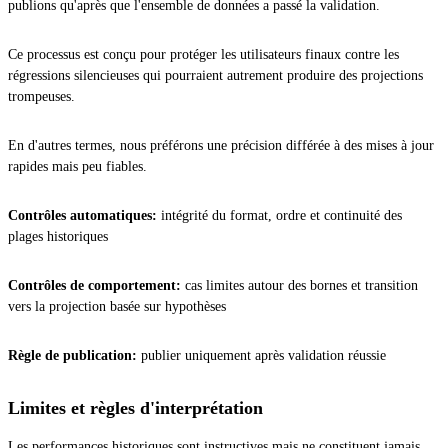
publions qu'après que l'ensemble de données a passé la validation.
Ce processus est conçu pour protéger les utilisateurs finaux contre les
régressions silencieuses qui pourraient autrement produire des projections
trompeuses.
En d'autres termes, nous préférons une précision différée à des mises à jour
rapides mais peu fiables.
Contrôles automatiques:
intégrité du format, ordre et continuité des
plages historiques
Contrôles de comportement:
cas limites autour des bornes et transition
vers la projection basée sur hypothèses
Règle de publication:
publier uniquement après validation réussie
Limites et règles d'interprétation
Les performances historiques sont instructives mais ne constituent jamais