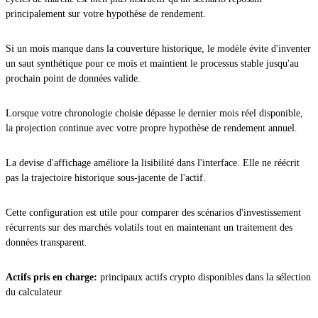
principalement sur votre hypothèse de rendement.
Si un mois manque dans la couverture historique, le modèle évite d'inventer
un saut synthétique pour ce mois et maintient le processus stable jusqu'au
prochain point de données valide.
Lorsque votre chronologie choisie dépasse le dernier mois réel disponible,
la projection continue avec votre propre hypothèse de rendement annuel.
La devise d'affichage améliore la lisibilité dans l'interface. Elle ne réécrit
pas la trajectoire historique sous-jacente de l'actif.
Cette configuration est utile pour comparer des scénarios d'investissement
récurrents sur des marchés volatils tout en maintenant un traitement des
données transparent.
Actifs pris en charge:
principaux actifs crypto disponibles dans la sélection
du calculateur