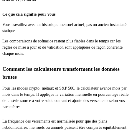
Ce que cela signifie pour vous
Vous travaillez avec un historique mensuel actuel, pas un ancien instantané
statique.
Les comparaisons de scénarios restent plus fiables dans le temps car les
règles de mise à jour et de validation sont appliquées de façon cohérente
chaque mois.
Comment les calculateurs transforment les données
brutes
Pour les modes crypto, métaux et S&P 500, le calculateur avance mois par
mois dans le temps. Il applique la variation mensuelle en pourcentage réelle
de la série source à votre solde courant et ajoute des versements selon vos
paramètres.
La fréquence des versements est normalisée pour que des plans
hebdomadaires, mensuels ou annuels puissent être comparés équitablement