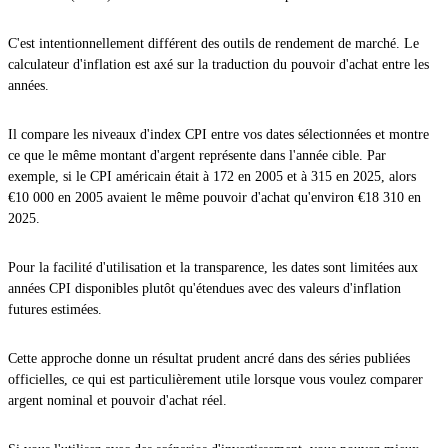
C'est intentionnellement différent des outils de rendement de marché. Le
calculateur d'inflation est axé sur la traduction du pouvoir d'achat entre les
années.
Il compare les niveaux d'index CPI entre vos dates sélectionnées et montre
ce que le même montant d'argent représente dans l'année cible. Par
exemple, si le CPI américain était à 172 en 2005 et à 315 en 2025, alors
€10 000 en 2005 avaient le même pouvoir d'achat qu'environ €18 310 en
2025.
Pour la facilité d'utilisation et la transparence, les dates sont limitées aux
années CPI disponibles plutôt qu'étendues avec des valeurs d'inflation
futures estimées.
Cette approche donne un résultat prudent ancré dans des séries publiées
officielles, ce qui est particulièrement utile lorsque vous voulez comparer
argent nominal et pouvoir d'achat réel.