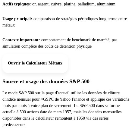
Actifs typiques:
or, argent, cuivre, platine, palladium, aluminium
Usage principal:
comparaison de stratégies périodiques long terme entre
métaux
Contexte important:
comportement de benchmark de marché, pas
simulation complète des coûts de détention physique
Ouvrir le Calculateur Métaux
Source et usage des données S&P 500
Le mode S&P 500 sur la page d'accueil utilise les données de clôture
d'indice mensuel pour ^GSPC de Yahoo Finance et applique ces variations
mois par mois à votre plan de versement. Le S&P 500 dans sa forme
actuelle à 500 actions date de mars 1957, mais les données mensuelles
disponibles dans le calculateur remontent à 1950 via des séries
prédécesseurs.