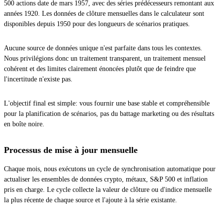
500 actions date de mars 1957, avec des séries prédécesseurs remontant aux
années 1920. Les données de clôture mensuelles dans le calculateur sont
disponibles depuis 1950 pour des longueurs de scénarios pratiques.
Aucune source de données unique n'est parfaite dans tous les contextes.
Nous privilégions donc un traitement transparent, un traitement mensuel
cohérent et des limites clairement énoncées plutôt que de feindre que
l'incertitude n'existe pas.
L'objectif final est simple: vous fournir une base stable et compréhensible
pour la planification de scénarios, pas du battage marketing ou des résultats
en boîte noire.
Processus de mise à jour mensuelle
Chaque mois, nous exécutons un cycle de synchronisation automatique pour
actualiser les ensembles de données crypto, métaux, S&P 500 et inflation
pris en charge. Le cycle collecte la valeur de clôture ou d'indice mensuelle
la plus récente de chaque source et l'ajoute à la série existante.