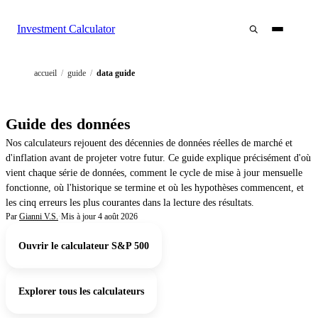
Investment Calculator
accueil
/
guide
/
data guide
Guide des données
Nos calculateurs rejouent des décennies de données réelles de marché et
d'inflation avant de projeter votre futur. Ce guide explique précisément d'où
vient chaque série de données, comment le cycle de mise à jour mensuelle
fonctionne, où l'historique se termine et où les hypothèses commencent, et
les cinq erreurs les plus courantes dans la lecture des résultats.
Par
Gianni V.S.
·
Mis à jour
4 août 2026
Ouvrir le calculateur S&P 500
Explorer tous les calculateurs