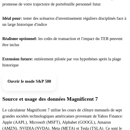
promesse de votre trajectoire de portefeuille personnel futur.
Idéal pour:
tester des scénarios d'investissement réguliers disciplinés face à
un large historique d'indice
Réalisme optionnel:
les coûts de transaction et l'impact du TER peuvent
être inclus
Extension future:
entièrement pilotée par vos hypothèses après la plage
historique
Ouvrir le mode S&P 500
Source et usage des données Magnificent 7
Le calculateur Magnificent 7 utilise les cours de clôture mensuels de sept
grandes sociétés technologiques américaines provenant de Yahoo Finance:
Apple (AAPL), Microsoft (MSFT), Alphabet (GOOGL), Amazon
(AMZN), NVIDIA (NVDA), Meta (META) et Tesla (TSLA). Ce sont le