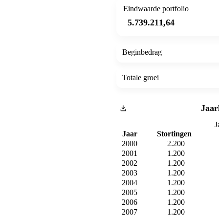
Eindwaarde portfolio
5.739.211,64
Beginbedrag
Totale groei
Jaar
J
Jaar
Stortingen
2000
2.200
2001
1.200
2002
1.200
2003
1.200
2004
1.200
2005
1.200
2006
1.200
2007
1.200