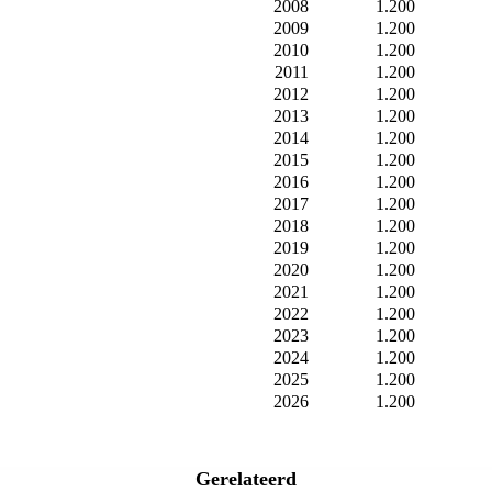
2008
1.200
2009
1.200
2010
1.200
2011
1.200
2012
1.200
2013
1.200
2014
1.200
2015
1.200
2016
1.200
2017
1.200
2018
1.200
2019
1.200
2020
1.200
2021
1.200
2022
1.200
2023
1.200
2024
1.200
2025
1.200
2026
1.200
Gerelateerd