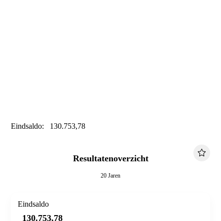
Eindsaldo: 130.753,78
Resultatenoverzicht
20 Jaren
Eindsaldo
130.753,78