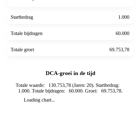
Startbedrag
1.000
Totale bijdragen
60.000
Totale groei
69.753,78
DCA-groei in de tijd
Totale waarde: 130.753,78 (Jaren: 20). Startbedrag:
1.000. Totale bijdragen: 60.000. Groei: 69.753,78.
Loading chart...