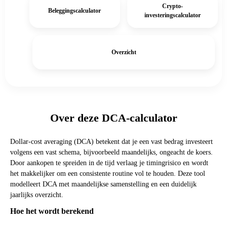
Crypto-
Beleggingscalculator
investeringscalculator
Overzicht
Over deze DCA-calculator
Dollar-cost averaging (DCA) betekent dat je een vast bedrag investeert
volgens een vast schema, bijvoorbeeld maandelijks, ongeacht de koers.
Door aankopen te spreiden in de tijd verlaag je timingrisico en wordt
het makkelijker om een consistente routine vol te houden. Deze tool
modelleert DCA met maandelijkse samenstelling en een duidelijk
jaarlijks overzicht.
Hoe het wordt berekend