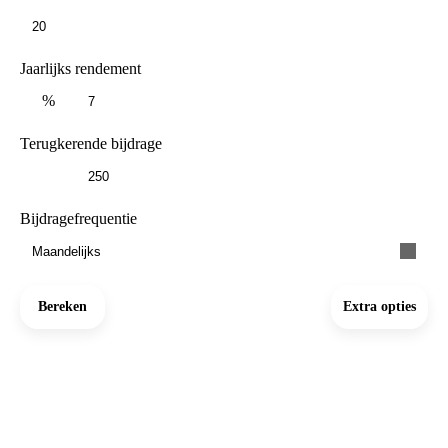
Jaarlijks rendement
%
Terugkerende bijdrage
Bijdragefrequentie
Maandelijks
Bereken
Extra opties