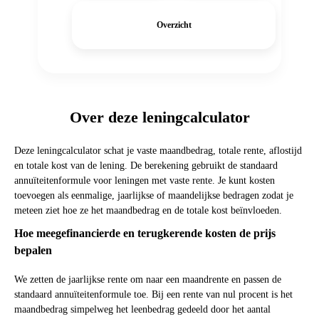
Overzicht
Over deze leningcalculator
Deze leningcalculator schat je vaste maandbedrag, totale rente, aflostijd
en totale kost van de lening. De berekening gebruikt de standaard
annuïteitenformule voor leningen met vaste rente. Je kunt kosten
toevoegen als eenmalige, jaarlijkse of maandelijkse bedragen zodat je
meteen ziet hoe ze het maandbedrag en de totale kost beïnvloeden.
Hoe meegefinancierde en terugkerende kosten de prijs
bepalen
We zetten de jaarlijkse rente om naar een maandrente en passen de
standaard annuïteitenformule toe. Bij een rente van nul procent is het
maandbedrag simpelweg het leenbedrag gedeeld door het aantal