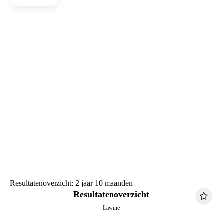
Resultatenoverzicht: 2 jaar 10 maanden
Resultatenoverzicht
Lawine