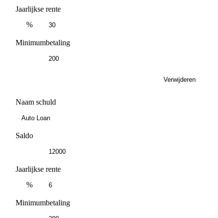
Jaarlijkse rente
%
Minimumbetaling
Verwijderen
Naam schuld
Saldo
Jaarlijkse rente
%
Minimumbetaling