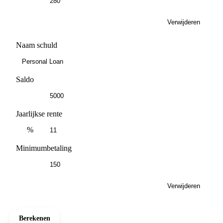
Verwijderen
Naam schuld
Saldo
Jaarlijkse rente
%
Minimumbetaling
Verwijderen
Berekenen