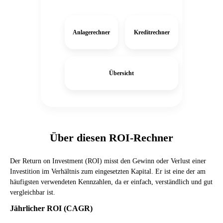
Anlagerechner
Kreditrechner
Übersicht
Über diesen ROI-Rechner
Der Return on Investment (ROI) misst den Gewinn oder Verlust einer
Investition im Verhältnis zum eingesetzten Kapital. Er ist eine der am
häufigsten verwendeten Kennzahlen, da er einfach, verständlich und gut
vergleichbar ist.
Jährlicher ROI (CAGR)