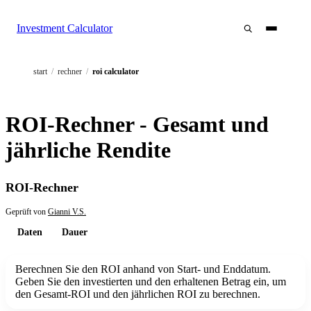
Investment Calculator
start
/
rechner
/
roi calculator
ROI-Rechner - Gesamt und
jährliche Rendite
ROI-Rechner
Geprüft von
Gianni V.S.
Daten
Dauer
Berechnen Sie den ROI anhand von Start- und Enddatum.
Geben Sie den investierten und den erhaltenen Betrag ein, um
den Gesamt-ROI und den jährlichen ROI zu berechnen.