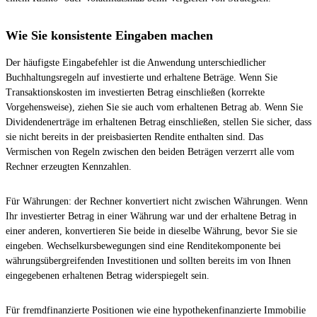
Wie Sie konsistente Eingaben machen
Der häufigste Eingabefehler ist die Anwendung unterschiedlicher
Buchhaltungsregeln auf investierte und erhaltene Beträge. Wenn Sie
Transaktionskosten im investierten Betrag einschließen (korrekte
Vorgehensweise), ziehen Sie sie auch vom erhaltenen Betrag ab. Wenn Sie
Dividendenerträge im erhaltenen Betrag einschließen, stellen Sie sicher, dass
sie nicht bereits in der preisbasierten Rendite enthalten sind. Das
Vermischen von Regeln zwischen den beiden Beträgen verzerrt alle vom
Rechner erzeugten Kennzahlen.
Für Währungen: der Rechner konvertiert nicht zwischen Währungen. Wenn
Ihr investierter Betrag in einer Währung war und der erhaltene Betrag in
einer anderen, konvertieren Sie beide in dieselbe Währung, bevor Sie sie
eingeben. Wechselkursbewegungen sind eine Renditekomponente bei
währungsübergreifenden Investitionen und sollten bereits im von Ihnen
eingegebenen erhaltenen Betrag widerspiegelt sein.
Für fremdfinanzierte Positionen wie eine hypothekenfinanzierte Immobilie