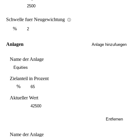
Schwelle fuer Neugewichtung
ⓘ
%
Anlagen
Anlage hinzufuegen
Name der Anlage
Zielanteil in Prozent
%
Aktueller Wert
Entfernen
Name der Anlage