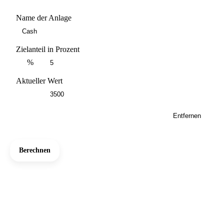
Name der Anlage
Zielanteil in Prozent
%
Aktueller Wert
Entfernen
Berechnen