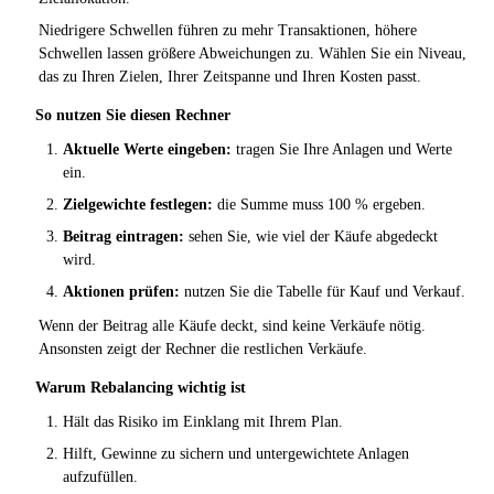
Niedrigere Schwellen führen zu mehr Transaktionen, höhere
Schwellen lassen größere Abweichungen zu. Wählen Sie ein Niveau,
das zu Ihren Zielen, Ihrer Zeitspanne und Ihren Kosten passt.
So nutzen Sie diesen Rechner
Aktuelle Werte eingeben:
tragen Sie Ihre Anlagen und Werte
ein.
Zielgewichte festlegen:
die Summe muss 100 % ergeben.
Beitrag eintragen:
sehen Sie, wie viel der Käufe abgedeckt
wird.
Aktionen prüfen:
nutzen Sie die Tabelle für Kauf und Verkauf.
Wenn der Beitrag alle Käufe deckt, sind keine Verkäufe nötig.
Ansonsten zeigt der Rechner die restlichen Verkäufe.
Warum Rebalancing wichtig ist
Hält das Risiko im Einklang mit Ihrem Plan.
Hilft, Gewinne zu sichern und untergewichtete Anlagen
aufzufüllen.