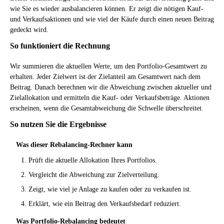
wie Sie es wieder ausbalancieren können. Er zeigt die nötigen Kauf-
und Verkaufsaktionen und wie viel der Käufe durch einen neuen Beitrag
gedeckt wird.
So funktioniert die Rechnung
Wir summieren die aktuellen Werte, um den Portfolio-Gesamtwert zu
erhalten. Jeder Zielwert ist der Zielanteil am Gesamtwert nach dem
Beitrag. Danach berechnen wir die Abweichung zwischen aktueller und
Zielallokation und ermitteln die Kauf- oder Verkaufsbeträge. Aktionen
erscheinen, wenn die Gesamtabweichung die Schwelle überschreitet.
So nutzen Sie die Ergebnisse
Was dieser Rebalancing-Rechner kann
Prüft die aktuelle Allokation Ihres Portfolios.
Vergleicht die Abweichung zur Zielverteilung.
Zeigt, wie viel je Anlage zu kaufen oder zu verkaufen ist.
Erklärt, wie ein Beitrag den Verkaufsbedarf reduziert.
Was Portfolio-Rebalancing bedeutet