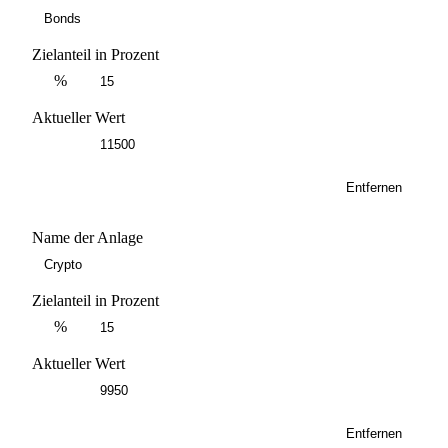
Zielanteil in Prozent
%
Aktueller Wert
Entfernen
Name der Anlage
Zielanteil in Prozent
%
Aktueller Wert
Entfernen