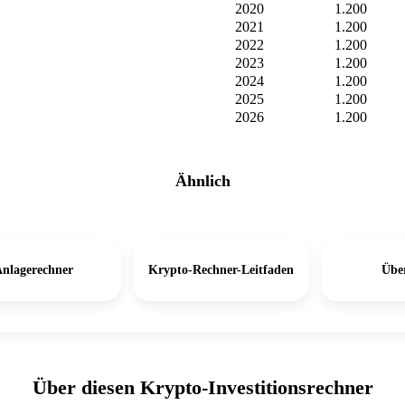
2020
1.200
2021
1.200
2022
1.200
2023
1.200
2024
1.200
2025
1.200
2026
1.200
Ähnlich
nlagerechner
Krypto-Rechner-Leitfaden
Über
Über diesen Krypto-Investitionsrechner