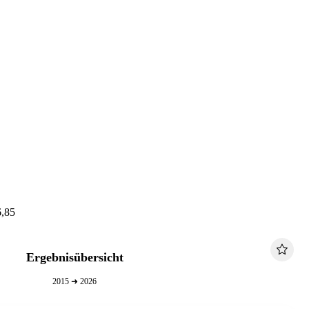
6,85
Ergebnisübersicht
2015 ➜ 2026