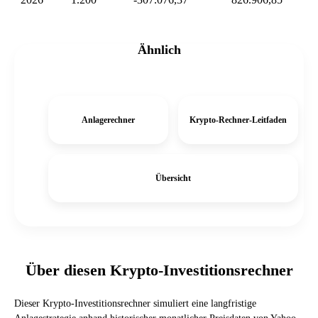
Ähnlich
Anlagerechner
Krypto-Rechner-Leitfaden
Übersicht
Über diesen Krypto-Investitionsrechner
Dieser Krypto-Investitionsrechner simuliert eine langfristige