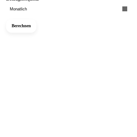
Monatlich
Berechnen