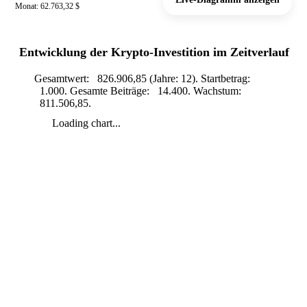
Monat: 62.763,32 $
Entwicklung der Krypto-Investition im Zeitverlauf
Gesamtwert: 826.906,85 (Jahre: 12). Startbetrag:
1.000. Gesamte Beiträge: 14.400. Wachstum:
811.506,85.
Loading chart...